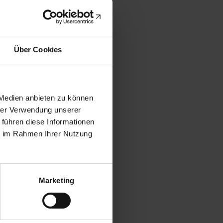
Über Cookies
 Medien anbieten zu können
hrer Verwendung unserer
 führen diese Informationen
ie im Rahmen Ihrer Nutzung
Marketing