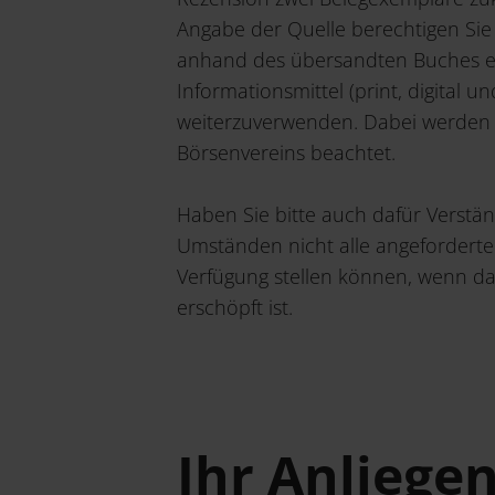
Angabe der Quelle berechtigen Sie
anhand des übersandten Buches ers
Informationsmittel (print, digital un
weiterzuverwenden. Dabei werden 
Börsenvereins beachtet.
Haben Sie bitte auch dafür Verstän
Umständen nicht alle angefordert
Verfügung stellen können, wenn da
erschöpft ist.
Ihr Anliege