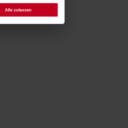
Alle zulassen