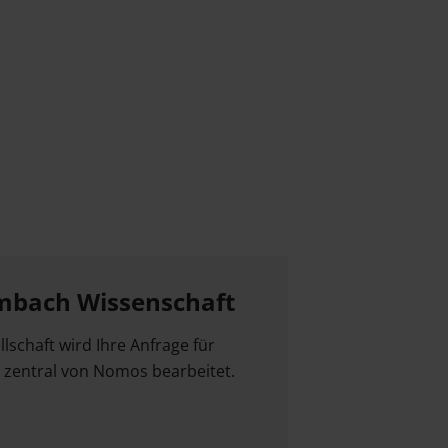
mbach Wissenschaft
llschaft wird Ihre Anfrage für
zentral von Nomos bearbeitet.