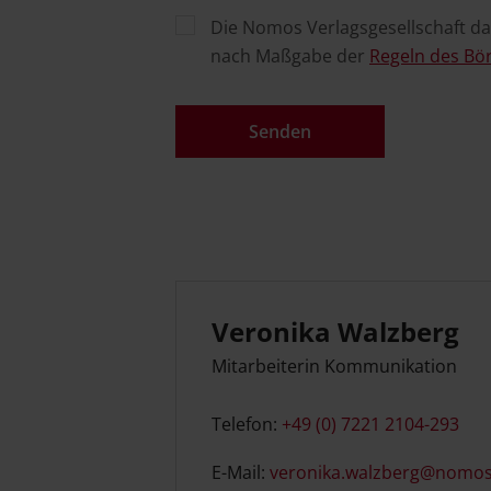
Die Nomos Verlagsgesellschaft d
nach Maßgabe der
Regeln des Bö
Veronika Walzberg
Mitarbeiterin Kommunikation
Telefon:
+49 (0) 7221 2104-293
E-Mail:
veronika.walzberg@nomos