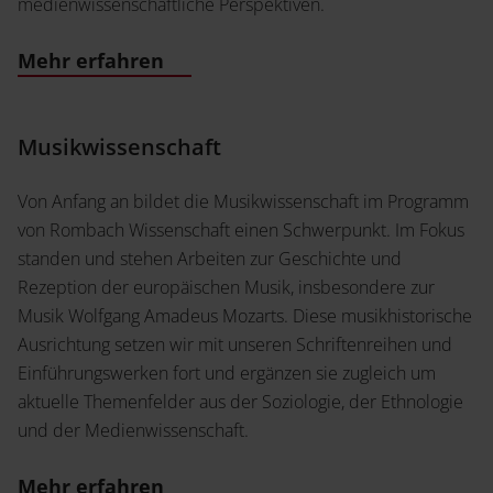
medienwissenschaftliche Perspektiven.
Mehr erfahren
Musikwissenschaft
Von Anfang an bildet die Musikwissenschaft im Programm
von Rombach Wissenschaft einen Schwerpunkt. Im Fokus
standen und stehen Arbeiten zur Geschichte und
Rezeption der europäischen Musik, insbesondere zur
Musik Wolfgang Amadeus Mozarts. Diese musikhistorische
Ausrichtung setzen wir mit unseren Schriftenreihen und
Einführungswerken fort und ergänzen sie zugleich um
aktuelle Themenfelder aus der Soziologie, der Ethnologie
und der Medienwissenschaft.
Mehr erfahren