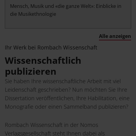
Mensch, Musik und «die ganze Welt»: Einblicke in
die Musikethnologie
Open Access
Alle anzeigen
Ihr Werk bei Rombach Wissenschaft
Wissenschaftlich
publizieren
Sie haben Ihre wissenschaftliche Arbeit mit viel
Leidenschaft geschrieben? Nun möchten Sie Ihre
Dissertation veröffentlichen, Ihre Habilitation, eine
Monografie oder einen Sammelband publizieren?
Rombach Wissenschaft in der Nomos
Verlagsgesellschaft steht Ihnen dabei als