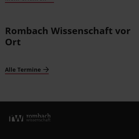
Rombach Wissenschaft vor
Ort
Alle Termine