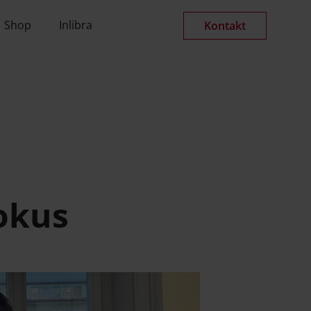
Verlagsgesellschaft
Shop
Inlibra
Kontakt
okus