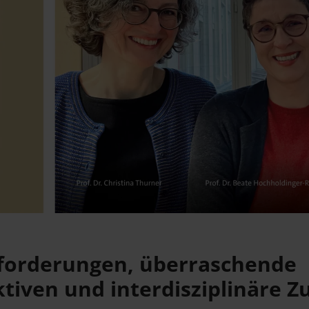
forderungen, überraschende
tiven und interdisziplinäre 