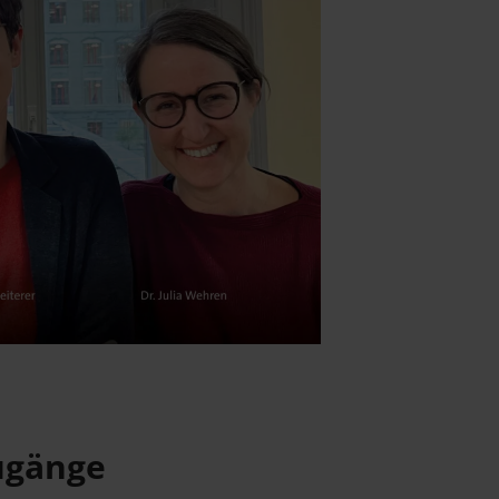
Zugänge