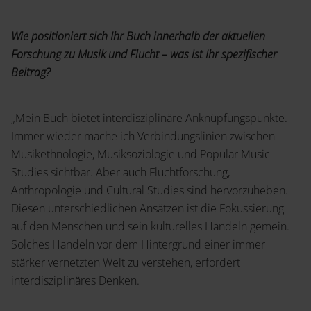
Wie positioniert sich Ihr Buch innerhalb der aktuellen
Forschung zu Musik und Flucht – was ist Ihr spezifischer
Beitrag?
„Mein Buch bietet interdisziplinäre Anknüpfungspunkte.
Immer wieder mache ich Verbindungslinien zwischen
Musikethnologie, Musiksoziologie und Popular Music
Studies sichtbar. Aber auch Fluchtforschung,
Anthropologie und Cultural Studies sind hervorzuheben.
Diesen unterschiedlichen Ansätzen ist die Fokussierung
auf den Menschen und sein kulturelles Handeln gemein.
Solches Handeln vor dem Hintergrund einer immer
stärker vernetzten Welt zu verstehen, erfordert
interdisziplinäres Denken.