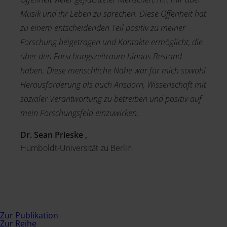
Musik und ihr Leben zu sprechen. Diese Offenheit hat
zu einem entscheidenden Teil positiv zu meiner
Forschung beigetragen und Kontakte ermöglicht, die
über den Forschungszeitraum hinaus Bestand
haben. Diese menschliche Nähe war für mich sowohl
Herausforderung als auch Ansporn, Wissenschaft mit
sozialer Verantwortung zu betreiben und positiv auf
mein Forschungsfeld einzuwirken.
Dr. Sean Prieske ,
Humboldt-Universität zu Berlin
Zur Publikation
Zur Reihe