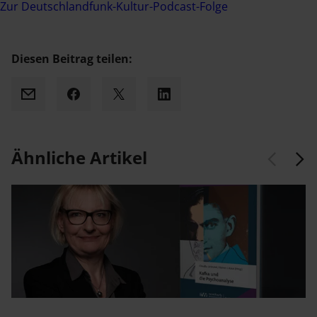
Zur Deutschlandfunk-Kultur-Podcast-Folge
Diesen Beitrag teilen:
Mail
Facebook
X
LinkedIn
Ähnliche Artikel