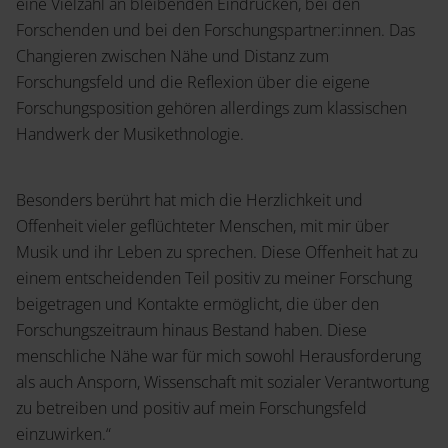
eine Vielzahl an bleibenden Eindrücken, bei den
Forschenden und bei den Forschungspartner:innen. Das
Changieren zwischen Nähe und Distanz zum
Open Access
Forschungsfeld und die Reflexion über die eigene
Forschungsposition gehören allerdings zum klassischen
Handwerk der Musikethnologie.
Besonders berührt hat mich die Herzlichkeit und
Offenheit vieler geflüchteter Menschen, mit mir über
Musik und ihr Leben zu sprechen. Diese Offenheit hat zu
einem entscheidenden Teil positiv zu meiner Forschung
beigetragen und Kontakte ermöglicht, die über den
Forschungszeitraum hinaus Bestand haben. Diese
menschliche Nähe war für mich sowohl Herausforderung
als auch Ansporn, Wissenschaft mit sozialer Verantwortung
zu betreiben und positiv auf mein Forschungsfeld
einzuwirken.“