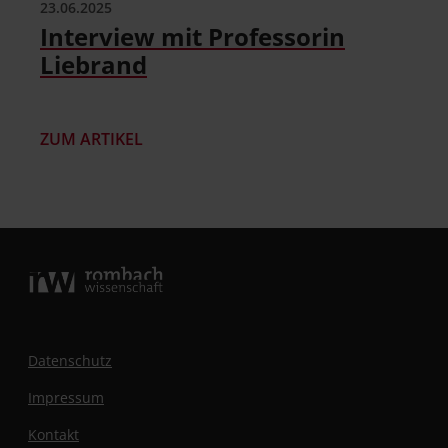
23.06.2025
Interview mit Professorin
Liebrand
ZUM ARTIKEL
Datenschutz
Impressum
Kontakt