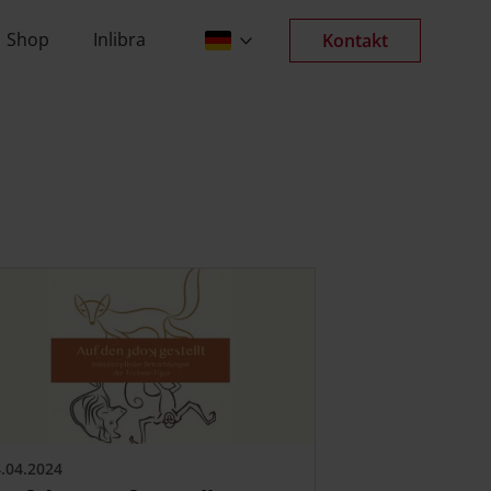
Verlagsgesellschaft
Shop
Inlibra
Kontakt
.04.2024