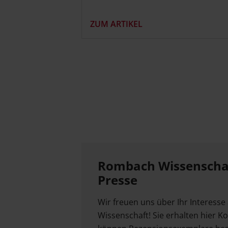
ZUM ARTIKEL
Rombach Wissenschaf
Presse
Wir freuen uns über Ihr Interess
Wissenschaft! Sie erhalten hier 