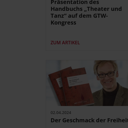
Präsentation des
Handbuchs „Theater und
Tanz“ auf dem GTW-
Kongress
ZUM ARTIKEL
02.04.2024
Der Geschmack der Freihei